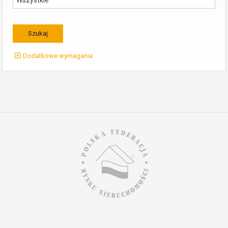
Dodatkowe wymagania