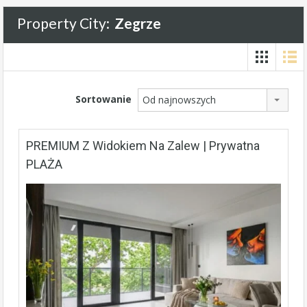
Property City:
Zegrze
Sortowanie
Od najnowszych
PREMIUM Z Widokiem Na Zalew | Prywatna
PLAŻA