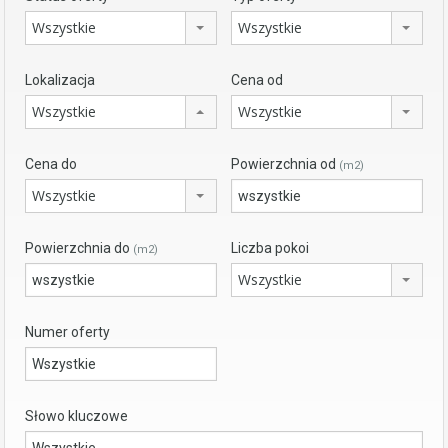
Wszystkie
Wszystkie
Lokalizacja
Cena od
Wszystkie
Wszystkie
Cena do
Powierzchnia od
(m2)
Wszystkie
Powierzchnia do
Liczba pokoi
(m2)
Wszystkie
Numer oferty
Słowo kluczowe