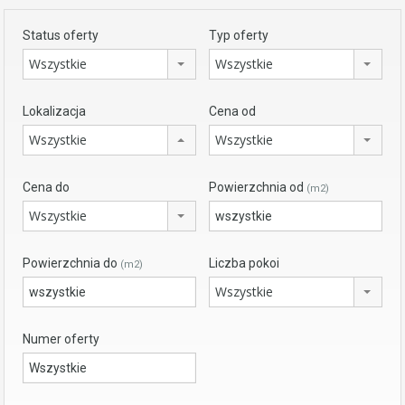
Status oferty
Typ oferty
Wszystkie
Wszystkie
Lokalizacja
Cena od
Wszystkie
Wszystkie
Cena do
Powierzchnia od
(m2)
Wszystkie
Powierzchnia do
Liczba pokoi
(m2)
Wszystkie
Numer oferty