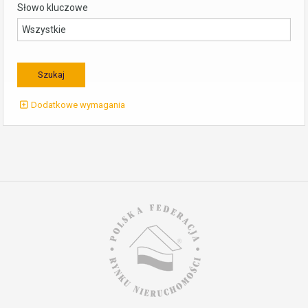
Słowo kluczowe
Dodatkowe wymagania