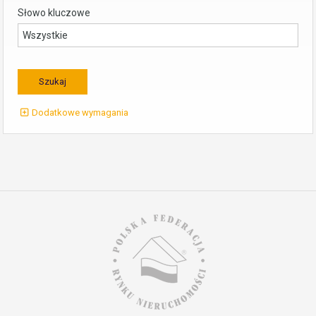
Słowo kluczowe
Dodatkowe wymagania