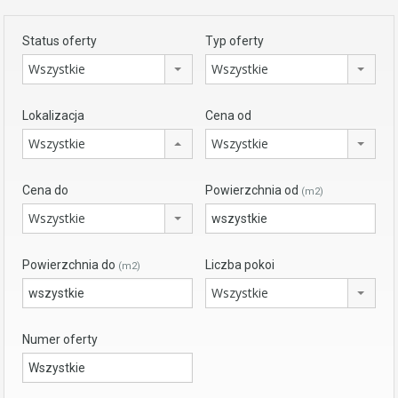
Status oferty
Typ oferty
Wszystkie
Wszystkie
Lokalizacja
Cena od
Wszystkie
Wszystkie
Cena do
Powierzchnia od
(m2)
Wszystkie
Powierzchnia do
Liczba pokoi
(m2)
Wszystkie
Numer oferty