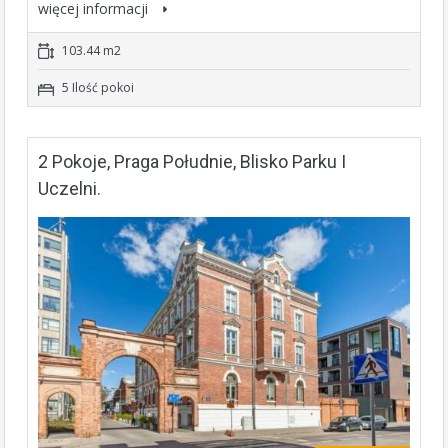
więcej informacji
103.44 m2
5 Ilość pokoi
2 Pokoje, Praga Południe, Blisko Parku I
Uczelni.