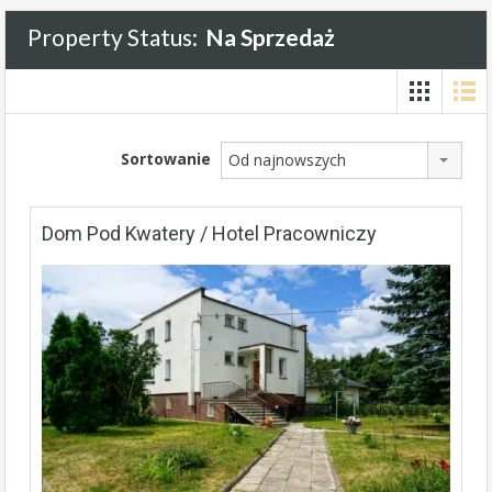
Property Status:
Na Sprzedaż
Sortowanie
Od najnowszych
Dom Pod Kwatery / Hotel Pracowniczy