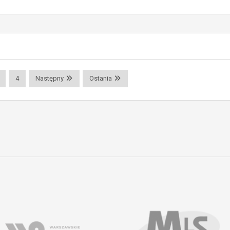
4
Następny
Ostania