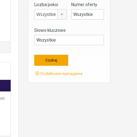
Liczba pokoi
Numer oferty
Wszystkie
Słowo kluczowe
Dodatkowe wymagania
Dom
…