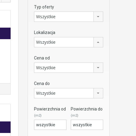
Typ oferty
Wszystkie
Lokalizacja
Wszystkie
Cena od
Wszystkie
Cena do
Wszystkie
Powierzchnia od
Powierzchnia do
(m2)
(m2)