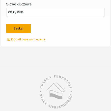
Słowo kluczowe
Dodatkowe wymagania