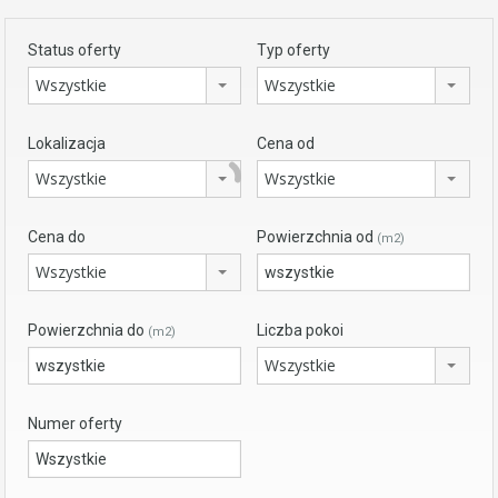
Status oferty
Typ oferty
Wszystkie
Wszystkie
Lokalizacja
Cena od
Wszystkie
Wszystkie
Cena do
Powierzchnia od
(m2)
Wszystkie
Powierzchnia do
Liczba pokoi
(m2)
Wszystkie
Numer oferty