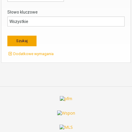
Słowo kluczowe
Dodatkowe wymagania