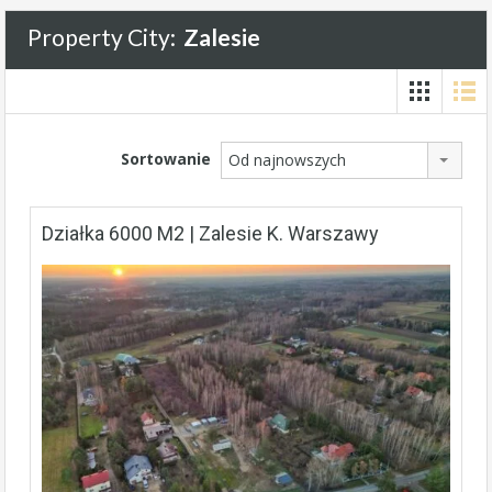
Property City:
Zalesie
Sortowanie
Od najnowszych
Działka 6000 M2 | Zalesie K. Warszawy