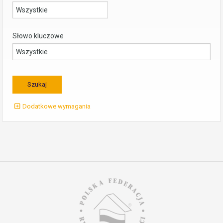
Słowo kluczowe
Dodatkowe wymagania