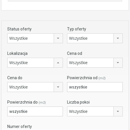
Status oferty
Typ oferty
Wszystkie
Wszystkie
Lokalizacja
Cena od
Wszystkie
Wszystkie
Cena do
Powierzchnia od
(m2)
Wszystkie
Powierzchnia do
Liczba pokoi
(m2)
Wszystkie
Numer oferty