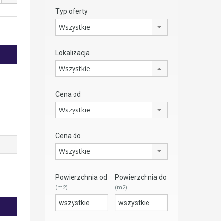
Typ oferty
Wszystkie
Lokalizacja
Wszystkie
Cena od
Wszystkie
Cena do
Wszystkie
Powierzchnia od
Powierzchnia do
(m2)
(m2)