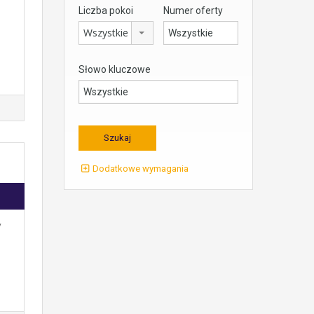
Liczba pokoi
Numer oferty
Wszystkie
Słowo kluczowe
Dodatkowe wymagania
y