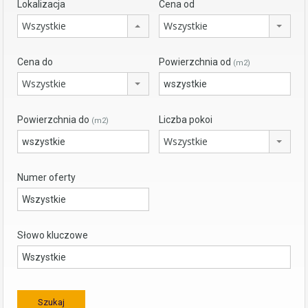
Lokalizacja
Cena od
Wszystkie
Wszystkie
Cena do
Powierzchnia od
(m2)
Wszystkie
Powierzchnia do
Liczba pokoi
(m2)
Wszystkie
Numer oferty
Słowo kluczowe