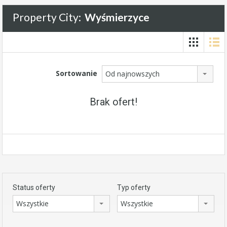
Property City:
Wyśmierzyce
Sortowanie
Od najnowszych
Brak ofert!
Status oferty
Typ oferty
Wszystkie
Wszystkie