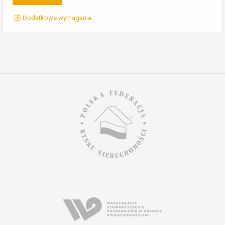
Dodatkowe wymagania