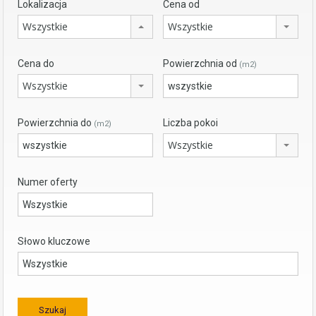
Lokalizacja
Cena od
Wszystkie
Wszystkie
Cena do
Powierzchnia od
(m2)
Wszystkie
Powierzchnia do
Liczba pokoi
(m2)
Wszystkie
Numer oferty
Słowo kluczowe