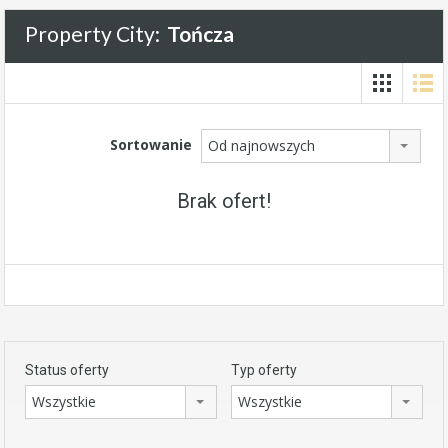
Property City:
Tończa
Sortowanie
Od najnowszych
Brak ofert!
Status oferty
Typ oferty
Wszystkie
Wszystkie