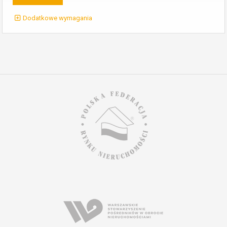
Dodatkowe wymagania