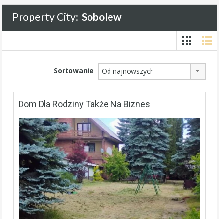
Property City:
Sobolew
Sortowanie
Od najnowszych
Dom Dla Rodziny Także Na Biznes