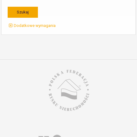
Dodatkowe wymagania