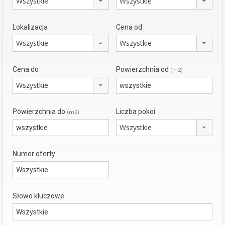
Wszystkie
Wszystkie
Lokalizacja
Cena od
Wszystkie
Wszystkie
Cena do
Powierzchnia od
(m2)
Wszystkie
Powierzchnia do
Liczba pokoi
(m2)
Wszystkie
Numer oferty
Słowo kluczowe