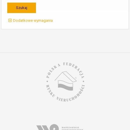
Dodatkowe wymagania