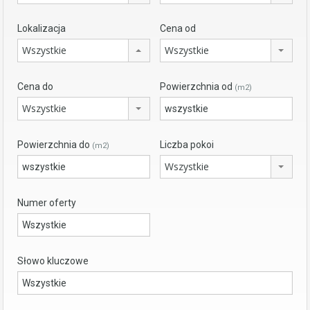
Lokalizacja
Cena od
Wszystkie
Wszystkie
Cena do
Powierzchnia od
(m2)
Wszystkie
Powierzchnia do
Liczba pokoi
(m2)
Wszystkie
Numer oferty
Słowo kluczowe