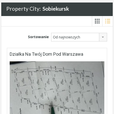
Property City:
Sobiekursk
Sortowanie
Od najnowszych
Działka Na Twój Dom Pod Warszawa