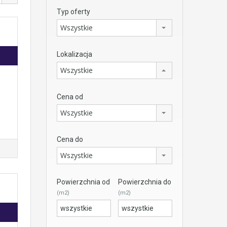
Typ oferty
Wszystkie
Lokalizacja
Wszystkie
Cena od
Wszystkie
Cena do
Wszystkie
Powierzchnia od
Powierzchnia do
(m2)
(m2)