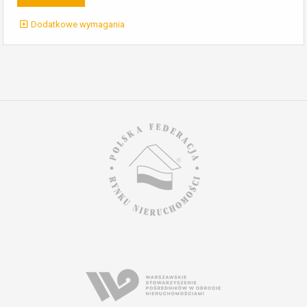
Dodatkowe wymagania