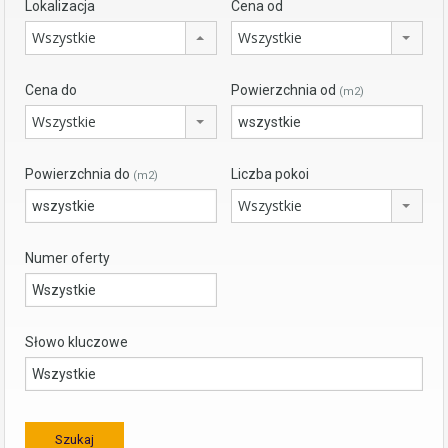
Lokalizacja
Cena od
Wszystkie
Wszystkie
Cena do
Powierzchnia od
(m2)
Wszystkie
Powierzchnia do
Liczba pokoi
(m2)
Wszystkie
Numer oferty
Słowo kluczowe