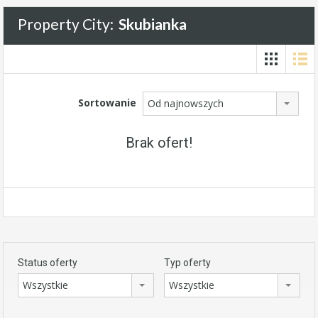
Property City:
Skubianka
Sortowanie
Od najnowszych
Brak ofert!
Status oferty
Typ oferty
Wszystkie
Wszystkie