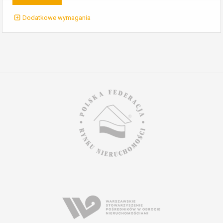
Dodatkowe wymagania