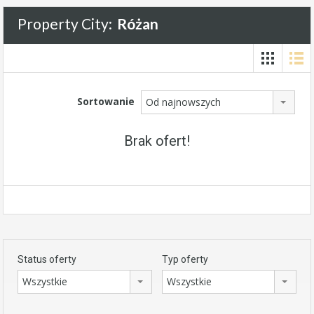
Property City:
Różan
Sortowanie
Od najnowszych
Brak ofert!
Status oferty
Typ oferty
Wszystkie
Wszystkie