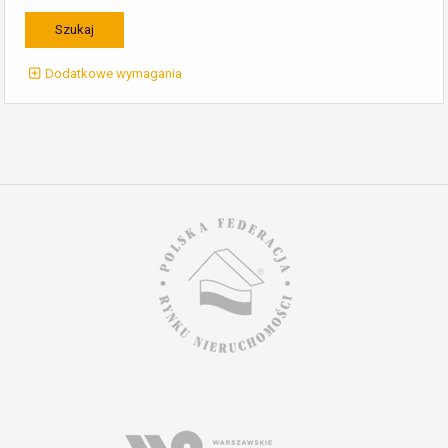
Dodatkowe wymagania