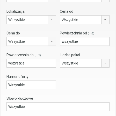
Lokalizacja
Cena od
Wszystkie
Wszystkie
Cena do
Powierzchnia od
(m2)
Wszystkie
Powierzchnia do
Liczba pokoi
(m2)
Wszystkie
Numer oferty
Słowo kluczowe