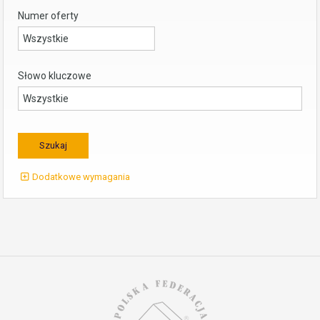
Numer oferty
Słowo kluczowe
Dodatkowe wymagania