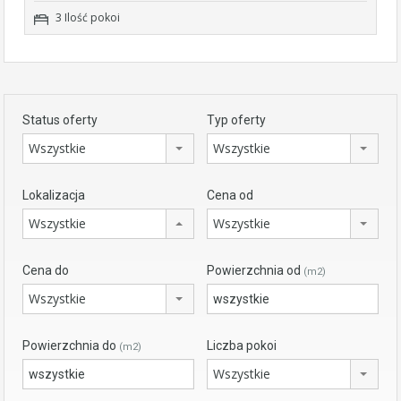
3 Ilość pokoi
Status oferty
Typ oferty
Wszystkie
Wszystkie
Lokalizacja
Cena od
Wszystkie
Wszystkie
Cena do
Powierzchnia od
(m2)
Wszystkie
Powierzchnia do
Liczba pokoi
(m2)
Wszystkie