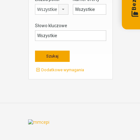
Wszystkie
Słowo kluczowe
Dodatkowe wymagania