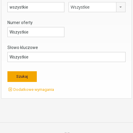
Wszystkie
Numer oferty
Słowo kluczowe
Dodatkowe wymagania