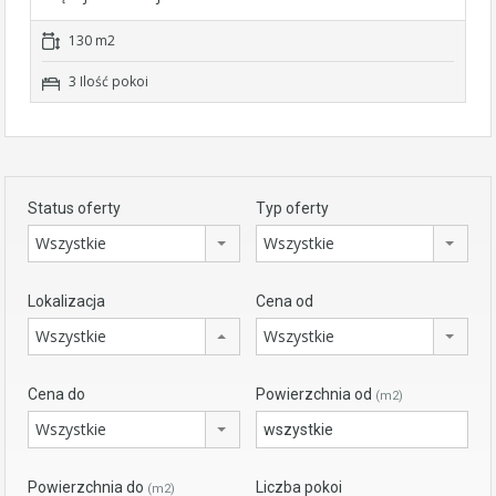
130 m2
3 Ilość pokoi
Status oferty
Typ oferty
Wszystkie
Wszystkie
Lokalizacja
Cena od
Wszystkie
Wszystkie
Cena do
Powierzchnia od
(m2)
Wszystkie
Powierzchnia do
Liczba pokoi
(m2)