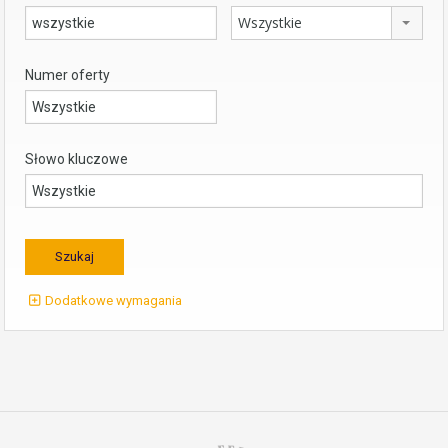
Wszystkie
Numer oferty
Słowo kluczowe
Dodatkowe wymagania