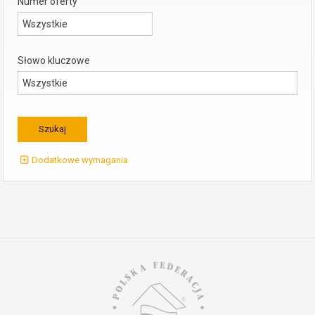
Numer oferty
Słowo kluczowe
Dodatkowe wymagania