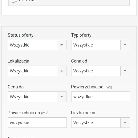
Status oferty
Typ oferty
Wszystkie
Wszystkie
Lokalizacja
Cena od
Wszystkie
Wszystkie
Cena do
Powierzchnia od
(m2)
Wszystkie
Powierzchnia do
Liczba pokoi
(m2)
Wszystkie