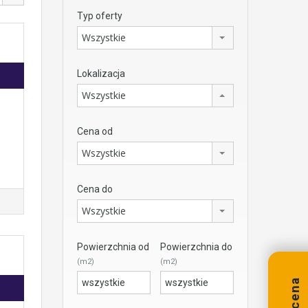
Typ oferty
Wszystkie
Lokalizacja
Wszystkie
Cena od
Wszystkie
Cena do
Wszystkie
Powierzchnia od
Powierzchnia do
(m2)
(m2)