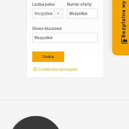
Bezpłatna wycena
Liczba pokoi
Numer oferty
Wszystkie
Słowo kluczowe
Dodatkowe wymagania