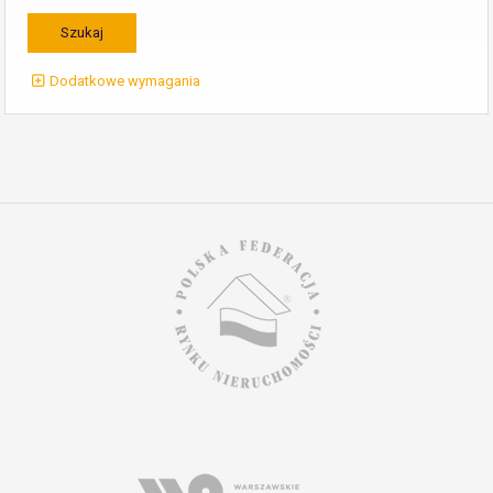
Dodatkowe wymagania