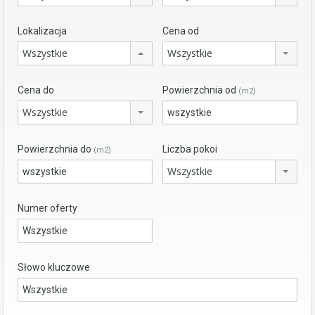
Lokalizacja
Cena od
Wszystkie
Wszystkie
Cena do
Powierzchnia od
(m2)
Wszystkie
Powierzchnia do
Liczba pokoi
(m2)
Wszystkie
Numer oferty
Słowo kluczowe