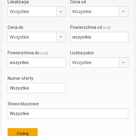
Lokalizacja
Cena od
Wszystkie
Wszystkie
Cena do
Powierzchnia od
(m2)
Wszystkie
Powierzchnia do
Liczba pokoi
(m2)
Wszystkie
Numer oferty
Słowo kluczowe