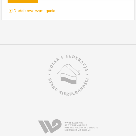
Dodatkowe wymagania