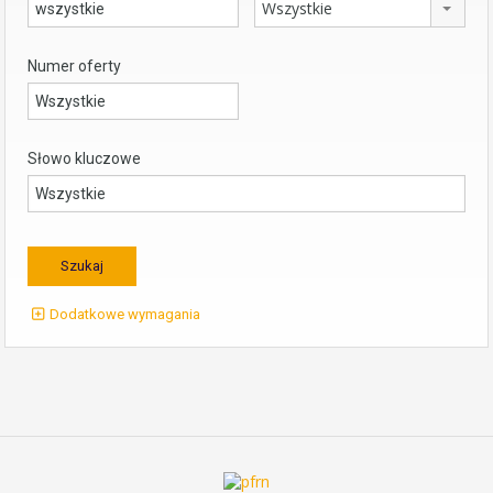
Wszystkie
Numer oferty
Słowo kluczowe
Dodatkowe wymagania