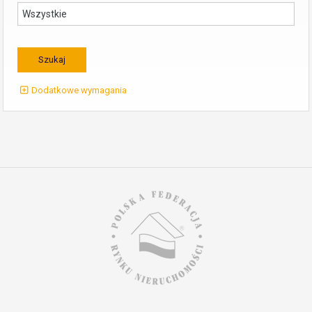
Dodatkowe wymagania