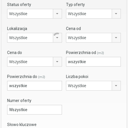
Status oferty
Typ oferty
Wszystkie
Wszystkie
Lokalizacja
Cena od
Wszystkie
Wszystkie
Cena do
Powierzchnia od
(m2)
Wszystkie
Powierzchnia do
Liczba pokoi
(m2)
Wszystkie
Numer oferty
Słowo kluczowe