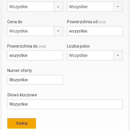
Wszystkie
Wszystkie
Cena do
Powierzchnia od
(m2)
Wszystkie
Powierzchnia do
Liczba pokoi
(m2)
Wszystkie
Numer oferty
Słowo kluczowe