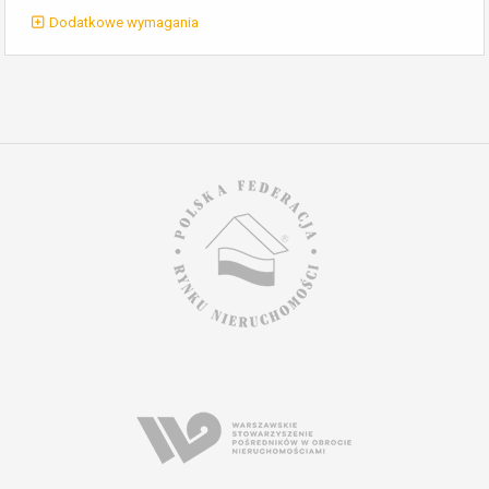
Dodatkowe wymagania