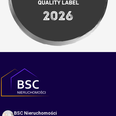
BSC Nieruchomości