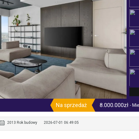
Na sprzedaż
8.000.000zł
- Mi
2013 Rok budowy
2026-07-01 06:49:05