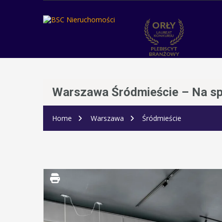
Warszawa Śródmieście – Na s
Home
Warszawa
Śródmieście