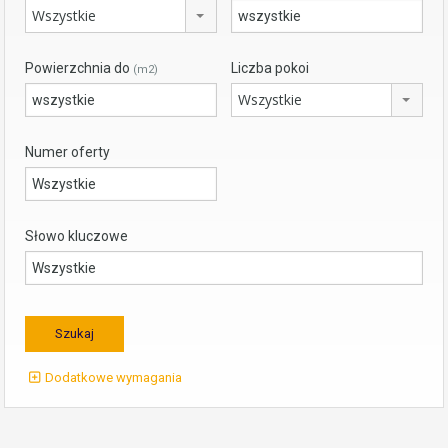
Wszystkie
Powierzchnia do
Liczba pokoi
(m2)
Wszystkie
Numer oferty
Słowo kluczowe
Dodatkowe wymagania