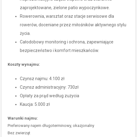
zaprojektowane, zielone patio wypoczynkowe.
Rowerownia, warsztat oraz stacje serwisowe dla
rowerów, doceniane przez miłośników aktywnego stylu
życia.
Całodobowy monitoring i ochrona, zapewniające
bezpieczeństwo i komfort mieszkańców.
Koszty wynajmu:
Czynsz najmu: 4.100 zł
Czynsz administracyjny: 730zł
Opłaty za prąd według zużycia
Kaucja: 5.000 zł
Warunki najmu:
Preferowany najem długoterminowy, okazjonalny
Bez zwierząt