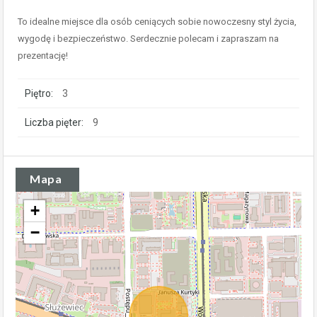
To idealne miejsce dla osób ceniących sobie nowoczesny styl życia,
wygodę i bezpieczeństwo. Serdecznie polecam i zapraszam na
prezentację!
Piętro:
3
Liczba pięter:
9
Mapa
+
−