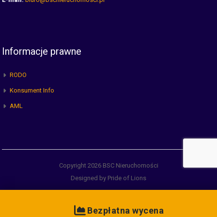
Informacje prawne
RODO
Konsument Info
AML
Copyright 2026 BSC Nieruchomości
Designed by Pride of Lions
Bezpłatna wycena