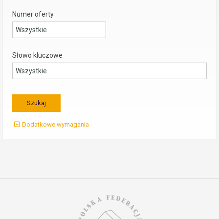
Numer oferty
Słowo kluczowe
Dodatkowe wymagania