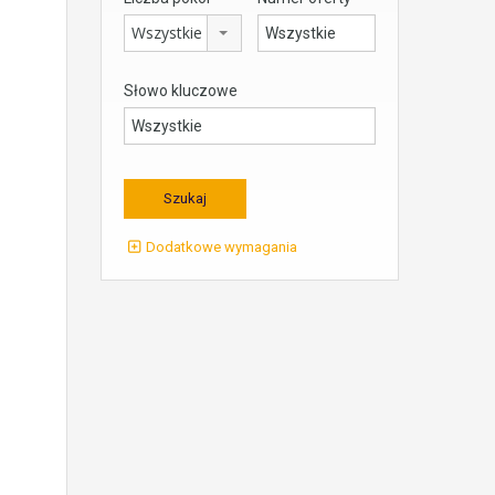
Wszystkie
Słowo kluczowe
Dodatkowe wymagania