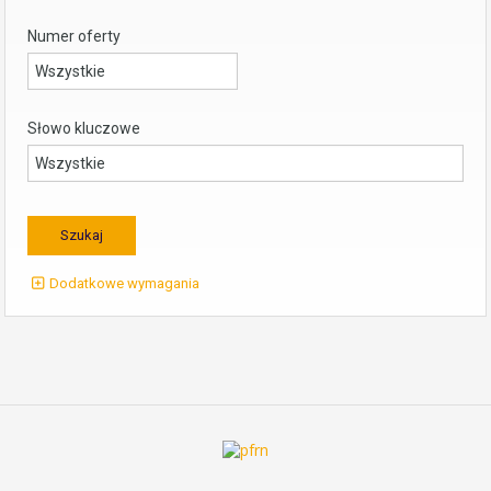
Numer oferty
Słowo kluczowe
Dodatkowe wymagania