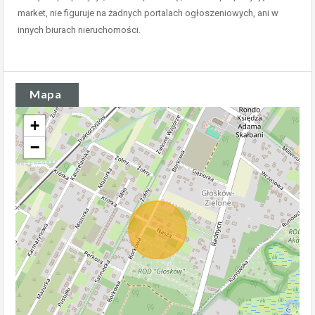
market, nie figuruje na żadnych portalach ogłoszeniowych, ani w
innych biurach nieruchomości.
Mapa
+
−