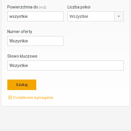
Powierzchnia do
Liczba pokoi
(m2)
Wszystkie
Numer oferty
Słowo kluczowe
Dodatkowe wymagania