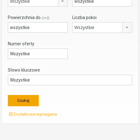
Wszystkie
Powierzchnia do
Liczba pokoi
(m2)
Wszystkie
Numer oferty
Słowo kluczowe
Dodatkowe wymagania