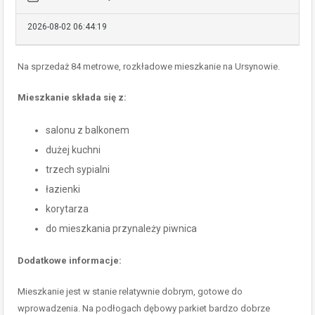
2026-08-02 06:44:19
Na sprzedaż 84 metrowe, rozkładowe mieszkanie na Ursynowie.
Mieszkanie składa się z:
salonu z balkonem
dużej kuchni
trzech sypialni
łazienki
korytarza
do mieszkania przynależy piwnica
Dodatkowe informacje:
Mieszkanie jest w stanie relatywnie dobrym, gotowe do
wprowadzenia. Na podłogach dębowy parkiet bardzo dobrze