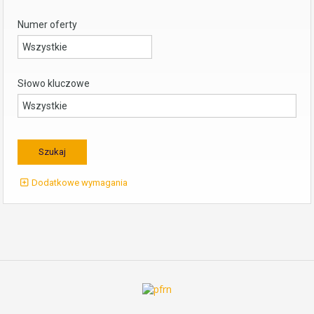
Numer oferty
Słowo kluczowe
Dodatkowe wymagania