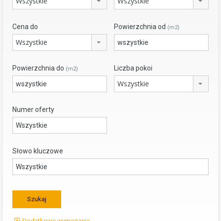
Wszystkie
Wszystkie
Cena do
Powierzchnia od
(m2)
Wszystkie
Powierzchnia do
Liczba pokoi
(m2)
Wszystkie
Numer oferty
Słowo kluczowe
Dodatkowe wymagania