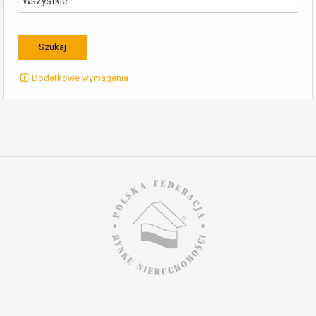
Dodatkowe wymagania