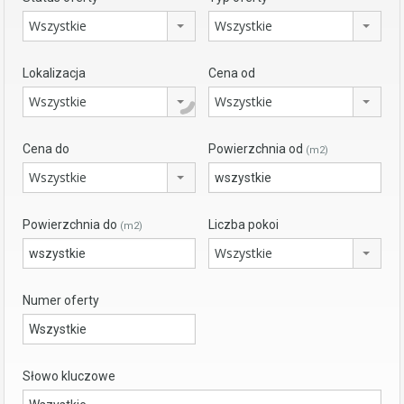
Wszystkie
Wszystkie
Lokalizacja
Cena od
Wszystkie
Wszystkie
Cena do
Powierzchnia od
(m2)
Wszystkie
Powierzchnia do
Liczba pokoi
(m2)
Wszystkie
Numer oferty
Słowo kluczowe