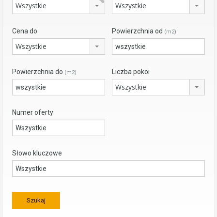
Wszystkie
Wszystkie
Cena do
Powierzchnia od
(m2)
Wszystkie
Powierzchnia do
Liczba pokoi
(m2)
Wszystkie
Numer oferty
Słowo kluczowe