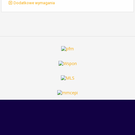
Dodatkowe wymagania