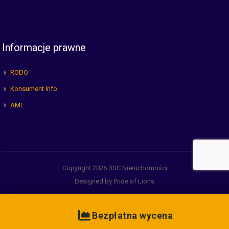
Informacje prawne
RODO
Konsument Info
AML
Copyright 2026 BSC Nieruchomości
Designed by Pride of Lions
Bezpłatna wycena