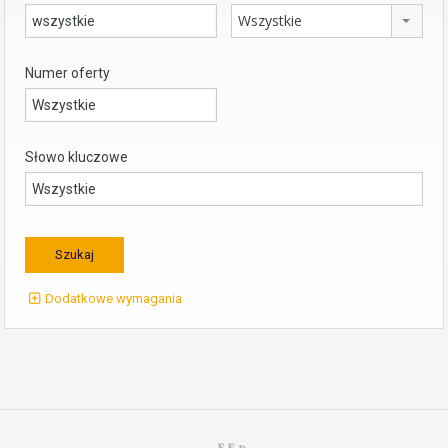
Wszystkie
Numer oferty
Słowo kluczowe
Dodatkowe wymagania