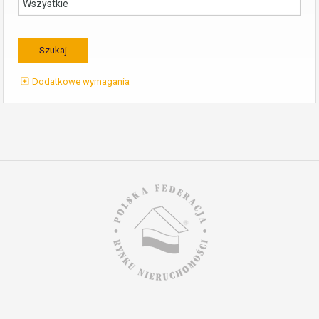
Dodatkowe wymagania