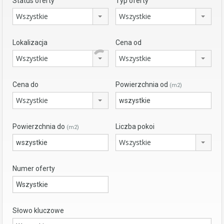
Status oferty
Typ oferty
Wszystkie
Wszystkie
Lokalizacja
Cena od
Wszystkie
Wszystkie
Cena do
Powierzchnia od
(m2)
Wszystkie
Powierzchnia do
Liczba pokoi
(m2)
Wszystkie
Numer oferty
Słowo kluczowe