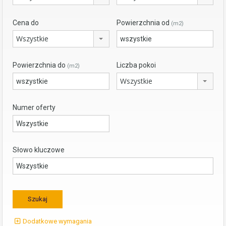
Cena do
Powierzchnia od
(m2)
Wszystkie
Powierzchnia do
Liczba pokoi
(m2)
Wszystkie
Numer oferty
Słowo kluczowe
Dodatkowe wymagania