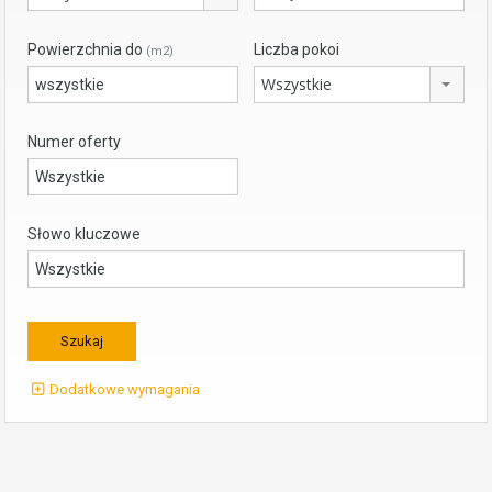
Powierzchnia do
Liczba pokoi
(m2)
Wszystkie
Numer oferty
Słowo kluczowe
Dodatkowe wymagania