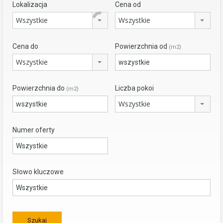
Lokalizacja
Cena od
Wszystkie
Wszystkie
Cena do
Powierzchnia od
(m2)
Wszystkie
Powierzchnia do
Liczba pokoi
(m2)
Wszystkie
Numer oferty
Słowo kluczowe