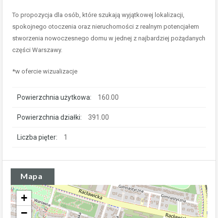
To propozycja dla osób, które szukają wyjątkowej lokalizacji,
spokojnego otoczenia oraz nieruchomości z realnym potencjałem
stworzenia nowoczesnego domu w jednej z najbardziej pożądanych
części Warszawy.
*w ofercie wizualizacje
Powierzchnia użytkowa:
160.00
Powierzchnia działki:
391.00
Liczba pięter:
1
Mapa
+
−