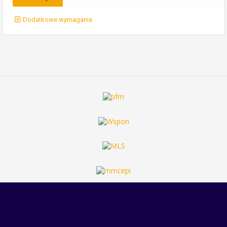
Dodatkowe wymagania