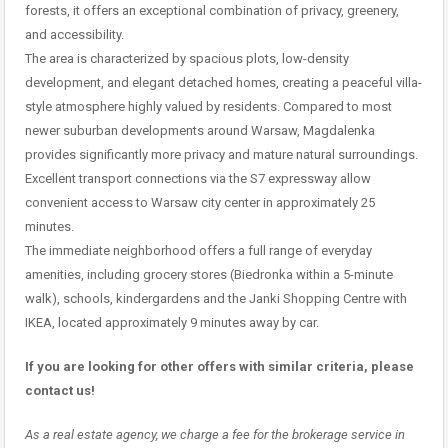
forests, it offers an exceptional combination of privacy, greenery,
and accessibility.
The area is characterized by spacious plots, low-density
development, and elegant detached homes, creating a peaceful villa-
style atmosphere highly valued by residents. Compared to most
newer suburban developments around Warsaw, Magdalenka
provides significantly more privacy and mature natural surroundings.
Excellent transport connections via the S7 expressway allow
convenient access to Warsaw city center in approximately 25
minutes.
The immediate neighborhood offers a full range of everyday
amenities, including grocery stores (Biedronka within a 5-minute
walk), schools, kindergardens and the Janki Shopping Centre with
IKEA, located approximately 9 minutes away by car.
If you are looking for other offers with similar criteria, please
contact us!
As a real estate agency, we charge a fee for the brokerage service in