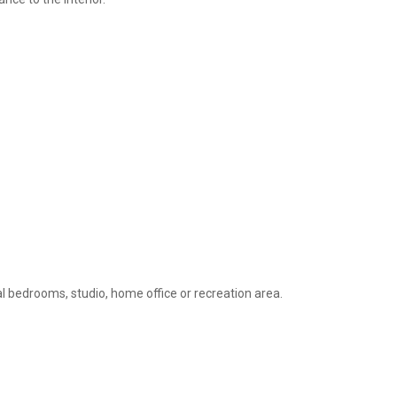
al bedrooms, studio, home office or recreation area.