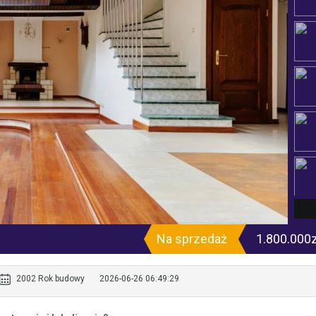
Na sprzedaż
1.800.000
2002 Rok budowy
2026-06-26 06:49:29