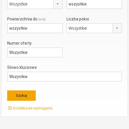
Wszystkie
Powierzchnia do
Liczba pokoi
(m2)
Wszystkie
Numer oferty
Słowo kluczowe
Dodatkowe wymagania