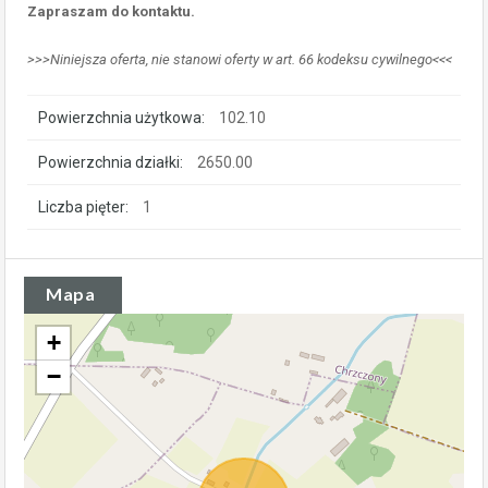
Zapraszam do kontaktu.
>>>Niniejsza oferta, nie stanowi oferty w art. 66 kodeksu cywilnego<<<
Powierzchnia użytkowa:
102.10
Powierzchnia działki:
2650.00
Liczba pięter:
1
Mapa
+
−