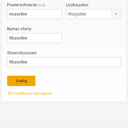
Powierzchnia do
Liczba pokoi
(m2)
Wszystkie
Numer oferty
Słowo kluczowe
Dodatkowe wymagania