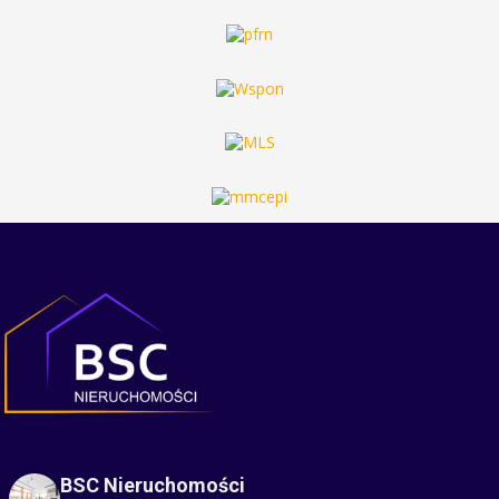
BSC Nieruchomości