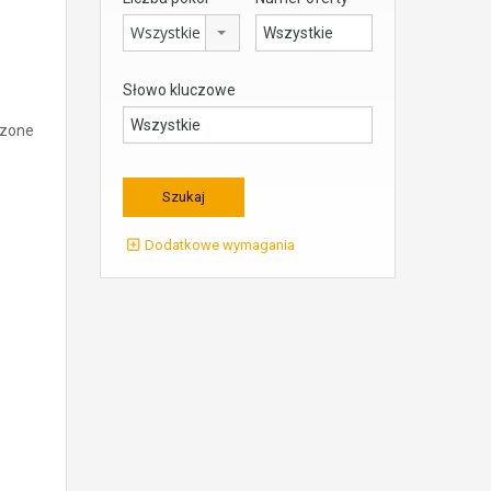
Wszystkie
Słowo kluczowe
czone
Dodatkowe wymagania